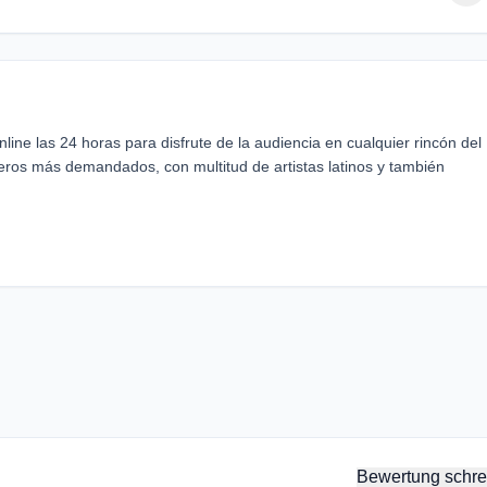
line las 24 horas para disfrute de la audiencia en cualquier rincón del
eros más demandados, con multitud de artistas latinos y también
Bewertung schre