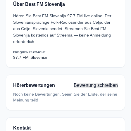
Über Best FM Slovenija
Hören Sie Best FM Slovenija 97.7 FM live online. Der
Sloveniansprachige Folk-Radiosender aus Celje, der
aus Celje, Slovenia sendet. Streamen Sie Best FM
Slovenija kostenlos auf Streema — keine Anmeldung
erforderlich.
FREQUENZ
SPRACHE
97.7 FM
Slovenian
Hörerbewertungen
Bewertung schreiben
Noch keine Bewertungen. Seien Sie der Erste, der seine
Meinung teilt!
Kontakt