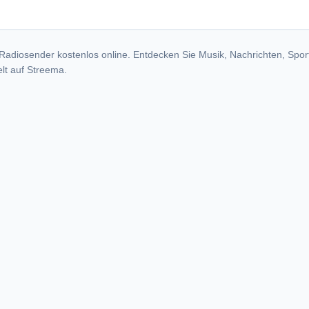
Radiosender kostenlos online. Entdecken Sie Musik, Nachrichten, Spor
lt auf Streema.