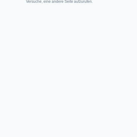
Versuche, eine andere Seite aufzurufen.