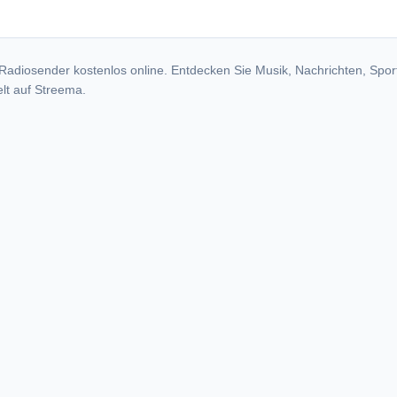
Radiosender kostenlos online. Entdecken Sie Musik, Nachrichten, Spor
lt auf Streema.