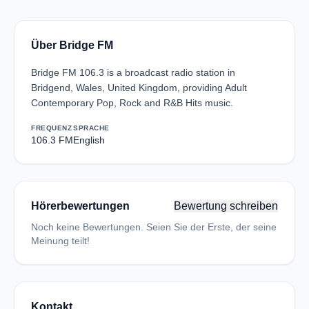
Über Bridge FM
Bridge FM 106.3 is a broadcast radio station in
Bridgend, Wales, United Kingdom, providing Adult
Contemporary Pop, Rock and R&B Hits music.
FREQUENZ
SPRACHE
106.3 FM
English
Hörerbewertungen
Bewertung schreiben
Noch keine Bewertungen. Seien Sie der Erste, der seine
Meinung teilt!
Kontakt