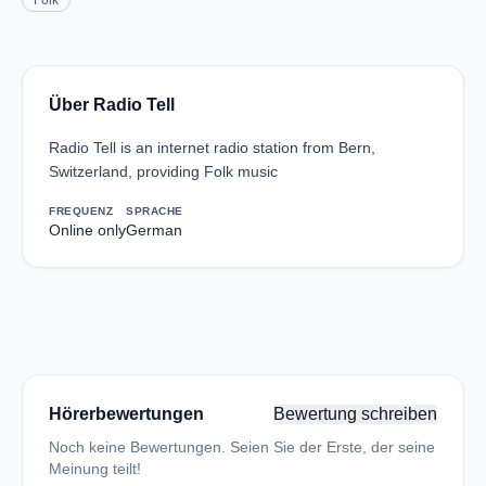
Folk
Über Radio Tell
Radio Tell is an internet radio station from Bern,
Switzerland, providing Folk music
FREQUENZ
SPRACHE
Online only
German
Hörerbewertungen
Bewertung schreiben
Noch keine Bewertungen. Seien Sie der Erste, der seine
Meinung teilt!