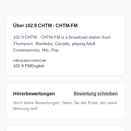
Über 102.9 CHTM - CHTM-FM
102.9 CHTM - CHTM-FM is a broadcast station from
Thompson, Manitoba, Canada, playing Adult
Contemporary, Hits, Pop.
FREQUENZ
SPRACHE
102.9 FM
English
Hörerbewertungen
Bewertung schreiben
Noch keine Bewertungen. Seien Sie der Erste, der seine
Meinung teilt!