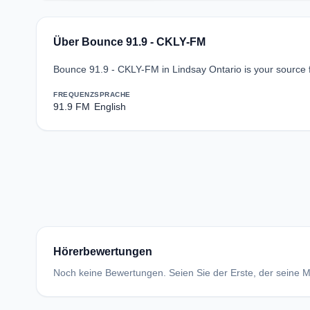
Über Bounce 91.9 - CKLY-FM
Bounce 91.9 - CKLY-FM in Lindsay Ontario is your source 
FREQUENZ
SPRACHE
91.9 FM
English
Hörerbewertungen
Noch keine Bewertungen. Seien Sie der Erste, der seine Me