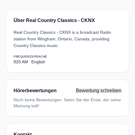
Über Real Country Classics - CKNX
Real Country Classics - CKNX is a broadcast Radio
station from Wingham, Ontario, Canada, providing
Country Classics music.
FREQUENZ
SPRACHE
920 AM
English
Hörerbewertungen
Bewertung schreiben
Noch keine Bewertungen. Seien Sie der Erste, der seine
Meinung teilt!
Kontakt