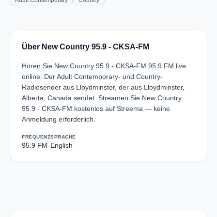
Adult Contemporary
Country
Über New Country 95.9 - CKSA-FM
Hören Sie New Country 95.9 - CKSA-FM 95.9 FM live
online. Der Adult Contemporary- und Country-
Radiosender aus Lloydminster, der aus Lloydminster,
Alberta, Canada sendet. Streamen Sie New Country
95.9 - CKSA-FM kostenlos auf Streema — keine
Anmeldung erforderlich.
FREQUENZ
SPRACHE
95.9 FM
English