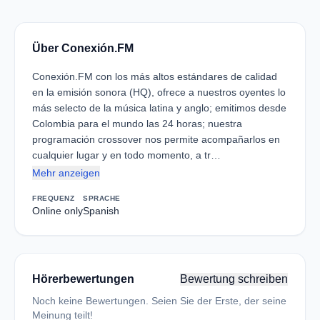
Über Conexión.FM
Conexión.FM con los más altos estándares de calidad
en la emisión sonora (HQ), ofrece a nuestros oyentes lo
más selecto de la música latina y anglo; emitimos desde
Colombia para el mundo las 24 horas; nuestra
programación crossover nos permite acompañarlos en
cualquier lugar y en todo momento, a tr…
Mehr anzeigen
FREQUENZ
SPRACHE
Online only
Spanish
Hörerbewertungen
Bewertung schreiben
Noch keine Bewertungen. Seien Sie der Erste, der seine
Meinung teilt!