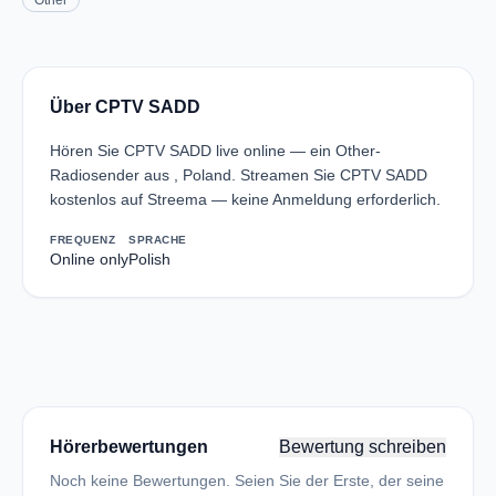
Other
Über CPTV SADD
Hören Sie CPTV SADD live online — ein Other-
Radiosender aus , Poland. Streamen Sie CPTV SADD
kostenlos auf Streema — keine Anmeldung erforderlich.
FREQUENZ
SPRACHE
Online only
Polish
Hörerbewertungen
Bewertung schreiben
Noch keine Bewertungen. Seien Sie der Erste, der seine