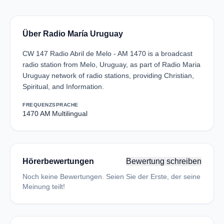
Über Radio María Uruguay
CW 147 Radio Abril de Melo - AM 1470 is a broadcast
radio station from Melo, Uruguay, as part of Radio Maria
Uruguay network of radio stations, providing Christian,
Spiritual, and Information.
FREQUENZ
SPRACHE
1470 AM
Multilingual
Hörerbewertungen
Bewertung schreiben
Noch keine Bewertungen. Seien Sie der Erste, der seine
Meinung teilt!