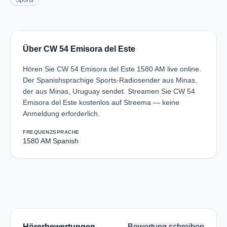
Sports
Über CW 54 Emisora del Este
Hören Sie CW 54 Emisora del Este 1580 AM live online.
Der Spanishsprachige Sports-Radiosender aus Minas,
der aus Minas, Uruguay sendet. Streamen Sie CW 54
Emisora del Este kostenlos auf Streema — keine
Anmeldung erforderlich.
FREQUENZ
SPRACHE
1580 AM
Spanish
Hörerbewertungen
Bewertung schreiben