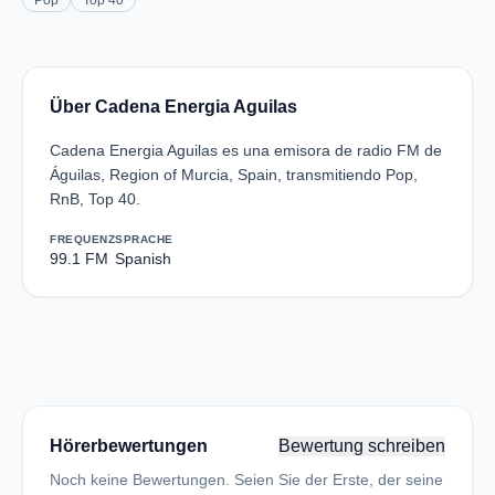
Pop
Top 40
Über Cadena Energia Aguilas
Cadena Energia Aguilas es una emisora de radio FM de
Águilas, Region of Murcia, Spain, transmitiendo Pop,
RnB, Top 40.
FREQUENZ
SPRACHE
99.1 FM
Spanish
Hörerbewertungen
Bewertung schreiben
Noch keine Bewertungen. Seien Sie der Erste, der seine