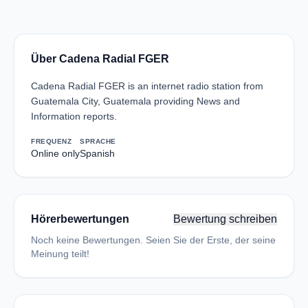
Über Cadena Radial FGER
Cadena Radial FGER is an internet radio station from
Guatemala City, Guatemala providing News and
Information reports.
FREQUENZ
SPRACHE
Online only
Spanish
Hörerbewertungen
Bewertung schreiben
Noch keine Bewertungen. Seien Sie der Erste, der seine
Meinung teilt!