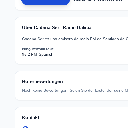
Über Cadena Ser - Radio Galicia
Cadena Ser es una emisora de radio FM de Santiago de Com
FREQUENZ
SPRACHE
95.2 FM
Spanish
Hörerbewertungen
Noch keine Bewertungen. Seien Sie der Erste, der seine Me
Kontakt