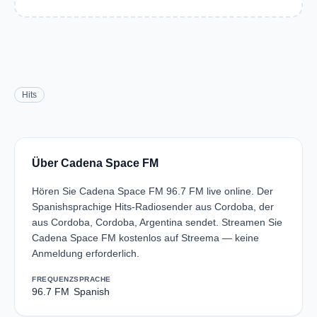
Hits
Über Cadena Space FM
Hören Sie Cadena Space FM 96.7 FM live online. Der
Spanishsprachige Hits-Radiosender aus Cordoba, der
aus Cordoba, Cordoba, Argentina sendet. Streamen Sie
Cadena Space FM kostenlos auf Streema — keine
Anmeldung erforderlich.
FREQUENZ
SPRACHE
96.7 FM
Spanish