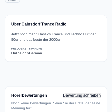
Trance
Über Cainsdorf Trance Radio
Jetzt noch mehr Classics Trance und Techno Cult der
90er und das beste der 2000er .
FREQUENZ
SPRACHE
Online only
German
Hörerbewertungen
Bewertung schreiben
Noch keine Bewertungen. Seien Sie der Erste, der seine
Meinung teilt!