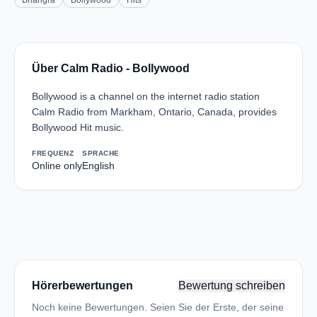
Bhangra
Bollywood
Hits
Über Calm Radio - Bollywood
Bollywood is a channel on the internet radio station
Calm Radio from Markham, Ontario, Canada, provides
Bollywood Hit music.
FREQUENZ
SPRACHE
Online only
English
Hörerbewertungen
Bewertung schreiben
Noch keine Bewertungen. Seien Sie der Erste, der seine