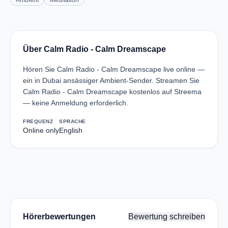
Ambient
Meditation
Über Calm Radio - Calm Dreamscape
Hören Sie Calm Radio - Calm Dreamscape live online —
ein in Dubai ansässiger Ambient-Sender. Streamen Sie
Calm Radio - Calm Dreamscape kostenlos auf Streema
— keine Anmeldung erforderlich.
FREQUENZ
SPRACHE
Online only
English
Hörerbewertungen
Bewertung schreiben