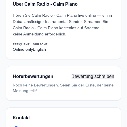
Über Calm Radio - Calm Piano
Hören Sie Calm Radio - Calm Piano live online — ein in
Dubai ansässiger Instrumental-Sender. Streamen Sie
Calm Radio - Calm Piano kostenlos auf Streema —
keine Anmeldung erforderlich.
FREQUENZ
SPRACHE
Online only
English
Hörerbewertungen
Bewertung schreiben
Noch keine Bewertungen. Seien Sie der Erste, der seine
Meinung teilt!
Kontakt