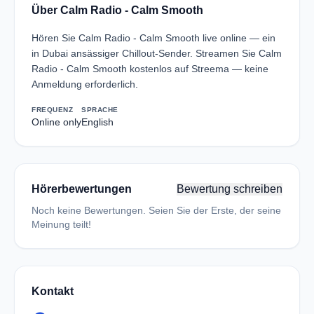
Über Calm Radio - Calm Smooth
Hören Sie Calm Radio - Calm Smooth live online — ein
in Dubai ansässiger Chillout-Sender. Streamen Sie Calm
Radio - Calm Smooth kostenlos auf Streema — keine
Anmeldung erforderlich.
FREQUENZ
SPRACHE
Online only
English
Hörerbewertungen
Bewertung schreiben
Noch keine Bewertungen. Seien Sie der Erste, der seine
Meinung teilt!
Kontakt