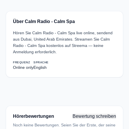
Über Calm Radio - Calm Spa
Hören Sie Calm Radio - Calm Spa live online, sendend
aus Dubai, United Arab Emirates. Streamen Sie Calm
Radio - Calm Spa kostenlos auf Streema — keine
Anmeldung erforderlich.
FREQUENZ
SPRACHE
Online only
English
Hörerbewertungen
Bewertung schreiben
Noch keine Bewertungen. Seien Sie der Erste, der seine