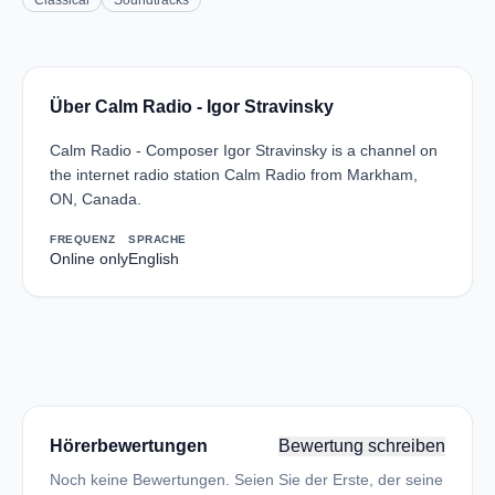
Classical
Soundtracks
Über Calm Radio - Igor Stravinsky
Calm Radio - Composer Igor Stravinsky is a channel on
the internet radio station Calm Radio from Markham,
ON, Canada.
FREQUENZ
SPRACHE
Online only
English
Hörerbewertungen
Bewertung schreiben
Noch keine Bewertungen. Seien Sie der Erste, der seine