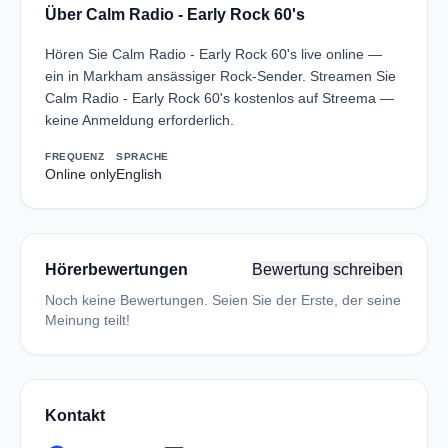
Über Calm Radio - Early Rock 60's
Hören Sie Calm Radio - Early Rock 60's live online —
ein in Markham ansässiger Rock-Sender. Streamen Sie
Calm Radio - Early Rock 60's kostenlos auf Streema —
keine Anmeldung erforderlich.
FREQUENZ
SPRACHE
Online only
English
Hörerbewertungen
Bewertung schreiben
Noch keine Bewertungen. Seien Sie der Erste, der seine
Meinung teilt!
Kontakt