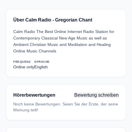
Über Calm Radio - Gregorian Chant
Calm Radio The Best Online Internet Radio Station for
Contemporary Classical New Age Music as well as
Ambient Christian Music and Meditation and Healing
Online Music Channels
FREQUENZ
SPRACHE
Online only
English
Hörerbewertungen
Bewertung schreiben
Noch keine Bewertungen. Seien Sie der Erste, der seine
Meinung teilt!