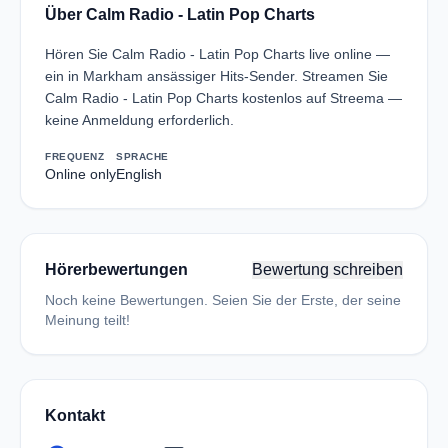
Über Calm Radio - Latin Pop Charts
Hören Sie Calm Radio - Latin Pop Charts live online —
ein in Markham ansässiger Hits-Sender. Streamen Sie
Calm Radio - Latin Pop Charts kostenlos auf Streema —
keine Anmeldung erforderlich.
FREQUENZ
SPRACHE
Online only
English
Hörerbewertungen
Bewertung schreiben
Noch keine Bewertungen. Seien Sie der Erste, der seine
Meinung teilt!
Kontakt