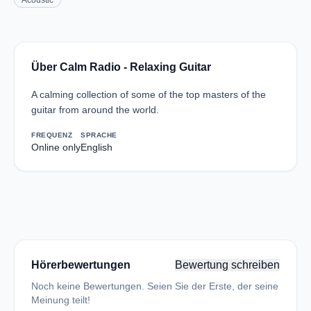
Acoustic
Über Calm Radio - Relaxing Guitar
A calming collection of some of the top masters of the
guitar from around the world.
FREQUENZ
SPRACHE
Online only
English
Hörerbewertungen
Bewertung schreiben
Noch keine Bewertungen. Seien Sie der Erste, der seine
Meinung teilt!