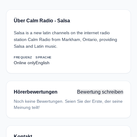
Über Calm Radio - Salsa
Salsa is a new latin channels on the internet radio
station Calm Radio from Markham, Ontario, providing
Salsa and Latin music.
FREQUENZ
SPRACHE
Online only
English
Hörerbewertungen
Bewertung schreiben
Noch keine Bewertungen. Seien Sie der Erste, der seine
Meinung teilt!
Kontakt