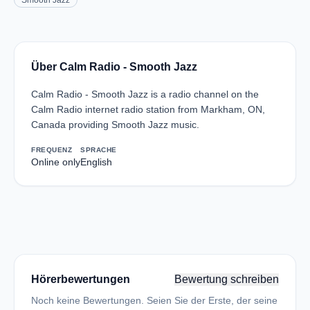
Smooth Jazz
Über Calm Radio - Smooth Jazz
Calm Radio - Smooth Jazz is a radio channel on the
Calm Radio internet radio station from Markham, ON,
Canada providing Smooth Jazz music.
FREQUENZ
SPRACHE
Online only
English
Hörerbewertungen
Bewertung schreiben
Noch keine Bewertungen. Seien Sie der Erste, der seine