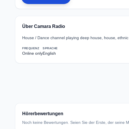
Über Camara Radio
House / Dance channel playing deep house, house, ethnic
FREQUENZ
SPRACHE
Online only
English
Hörerbewertungen
Noch keine Bewertungen. Seien Sie der Erste, der seine Me