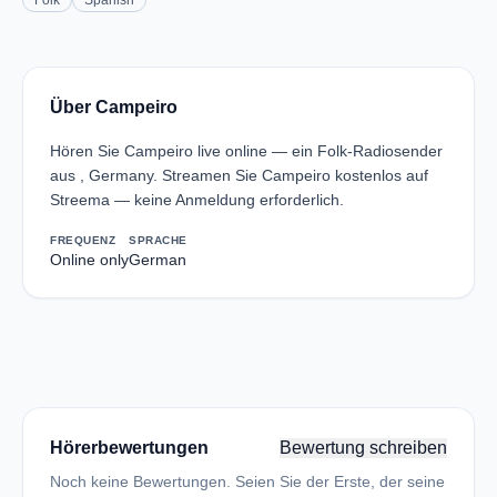
Folk
Spanish
Über Campeiro
Hören Sie Campeiro live online — ein Folk-Radiosender
aus , Germany. Streamen Sie Campeiro kostenlos auf
Streema — keine Anmeldung erforderlich.
FREQUENZ
SPRACHE
Online only
German
Hörerbewertungen
Bewertung schreiben
Noch keine Bewertungen. Seien Sie der Erste, der seine