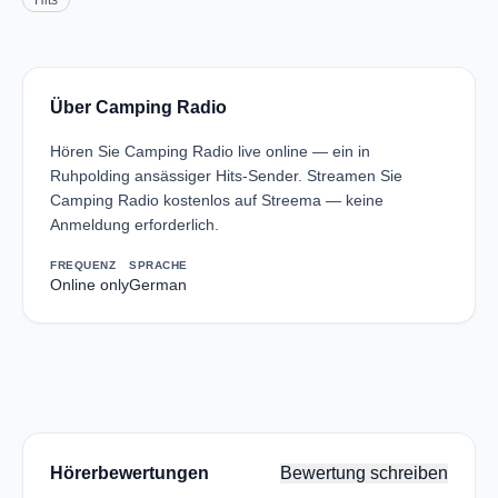
Hits
Über Camping Radio
Hören Sie Camping Radio live online — ein in
Ruhpolding ansässiger Hits-Sender. Streamen Sie
Camping Radio kostenlos auf Streema — keine
Anmeldung erforderlich.
FREQUENZ
SPRACHE
Online only
German
Hörerbewertungen
Bewertung schreiben