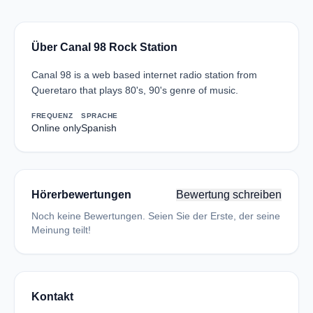
Über Canal 98 Rock Station
Canal 98 is a web based internet radio station from
Queretaro that plays 80's, 90's genre of music.
FREQUENZ
SPRACHE
Online only
Spanish
Hörerbewertungen
Bewertung schreiben
Noch keine Bewertungen. Seien Sie der Erste, der seine
Meinung teilt!
Kontakt