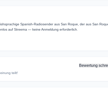
nishsprachige Spanish-Radiosender aus San Roque, der aus San Roqu
nlos auf Streema — keine Anmeldung erforderlich.
Bewertung schre
inung teilt!