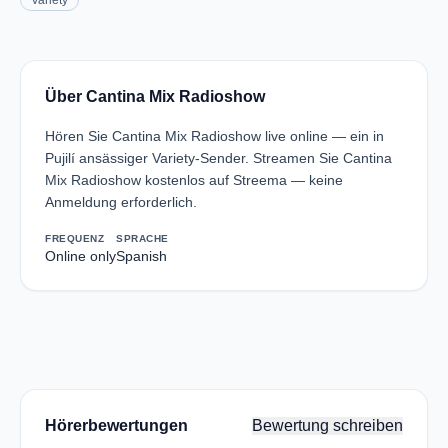
Variety
Über Cantina Mix Radioshow
Hören Sie Cantina Mix Radioshow live online — ein in
Pujilí ansässiger Variety-Sender. Streamen Sie Cantina
Mix Radioshow kostenlos auf Streema — keine
Anmeldung erforderlich.
FREQUENZ
SPRACHE
Online only
Spanish
Hörerbewertungen
Bewertung schreiben