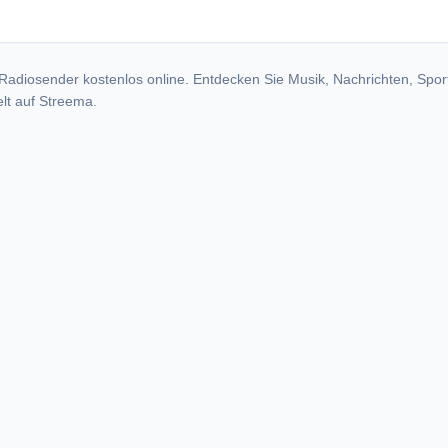
Radiosender kostenlos online. Entdecken Sie Musik, Nachrichten, Spor
lt auf Streema.