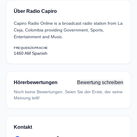
Über Radio Capiro
Capiro Radio Online is a broadcast radio station from La
Ceja, Colombia providing Government, Sports,
Entertainment and Music.
FREQUENZ
SPRACHE
1460 AM
Spanish
Hörerbewertungen
Bewertung schreiben
Noch keine Bewertungen. Seien Sie der Erste, der seine
Meinung teilt!
Kontakt