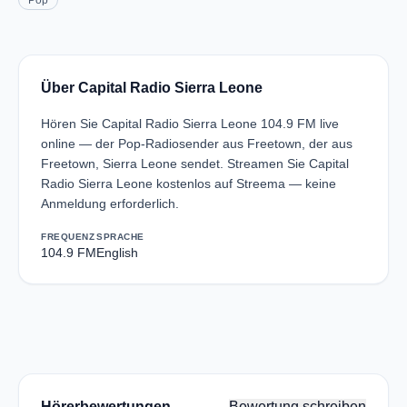
Pop
Über Capital Radio Sierra Leone
Hören Sie Capital Radio Sierra Leone 104.9 FM live
online — der Pop-Radiosender aus Freetown, der aus
Freetown, Sierra Leone sendet. Streamen Sie Capital
Radio Sierra Leone kostenlos auf Streema — keine
Anmeldung erforderlich.
FREQUENZ
SPRACHE
104.9 FM
English
Hörerbewertungen
Bewertung schreiben