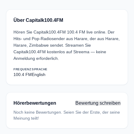
Über Capitalk100.4FM
Hören Sie Capitalk100.4FM 100.4 FM live online. Der
Hits- und Pop-Radiosender aus Harare, der aus Harare,
Harare, Zimbabwe sendet. Streamen Sie
Capitalk100.4FM kostenlos auf Streema — keine
Anmeldung erforderlich.
FREQUENZ
SPRACHE
100.4 FM
English
Hörerbewertungen
Bewertung schreiben
Noch keine Bewertungen. Seien Sie der Erste, der seine
Meinung teilt!