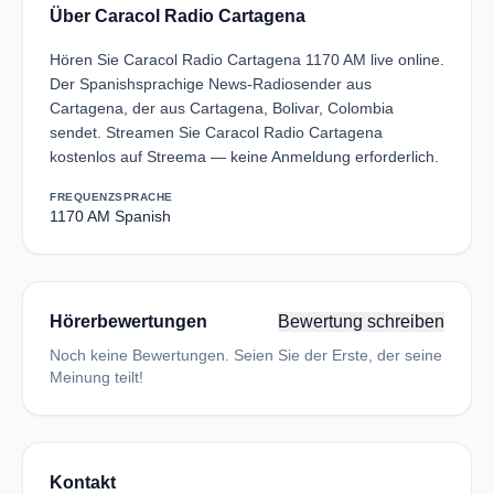
Über Caracol Radio Cartagena
Hören Sie Caracol Radio Cartagena 1170 AM live online.
Der Spanishsprachige News-Radiosender aus
Cartagena, der aus Cartagena, Bolivar, Colombia
sendet. Streamen Sie Caracol Radio Cartagena
kostenlos auf Streema — keine Anmeldung erforderlich.
FREQUENZ
SPRACHE
1170 AM
Spanish
Hörerbewertungen
Bewertung schreiben
Noch keine Bewertungen. Seien Sie der Erste, der seine
Meinung teilt!
Kontakt