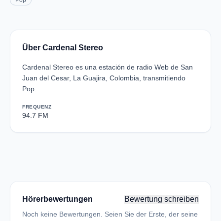
Pop
Über Cardenal Stereo
Cardenal Stereo es una estación de radio Web de San
Juan del Cesar, La Guajira, Colombia, transmitiendo
Pop.
FREQUENZ
94.7 FM
Hörerbewertungen
Bewertung schreiben
Noch keine Bewertungen. Seien Sie der Erste, der seine