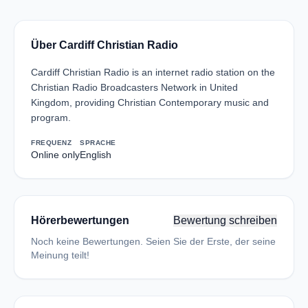
Über Cardiff Christian Radio
Cardiff Christian Radio is an internet radio station on the
Christian Radio Broadcasters Network in United
Kingdom, providing Christian Contemporary music and
program.
FREQUENZ
SPRACHE
Online only
English
Hörerbewertungen
Bewertung schreiben
Noch keine Bewertungen. Seien Sie der Erste, der seine
Meinung teilt!