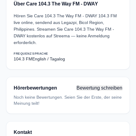
Über Care 104.3 The Way FM - DWAY
Hören Sie Care 104.3 The Way FM - DWAY 104.3 FM
live online, sendend aus Legazpi, Bicol Region,
Philippines. Streamen Sie Care 104.3 The Way FM -
DWAY kostenlos auf Streema — keine Anmeldung
erforderlich.
FREQUENZ
SPRACHE
104.3 FM
English / Tagalog
Hörerbewertungen
Bewertung schreiben
Noch keine Bewertungen. Seien Sie der Erste, der seine
Meinung teilt!
Kontakt