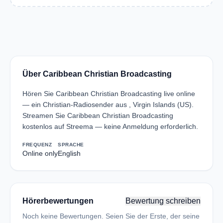
Über Caribbean Christian Broadcasting
Hören Sie Caribbean Christian Broadcasting live online
— ein Christian-Radiosender aus , Virgin Islands (US).
Streamen Sie Caribbean Christian Broadcasting
kostenlos auf Streema — keine Anmeldung erforderlich.
FREQUENZ
SPRACHE
Online only
English
Hörerbewertungen
Bewertung schreiben
Noch keine Bewertungen. Seien Sie der Erste, der seine