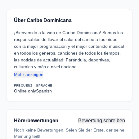
Über Caribe Dominicana
¡Bienvenido a la web de Caribe Dominicana! Somos los
responsables de llevar el calor del caribe a tus oídos
con la mejor programación y el mejor contenido musical
en todos los géneros, canciones de todos los tiempos,
las noticias de actualidad: Farándula, deportivas,
culturales y más a nivel naciona…
Mehr anzeigen
FREQUENZ
SPRACHE
Online only
Spanish
Hörerbewertungen
Bewertung schreiben
Noch keine Bewertungen. Seien Sie der Erste, der seine
Meinung teilt!