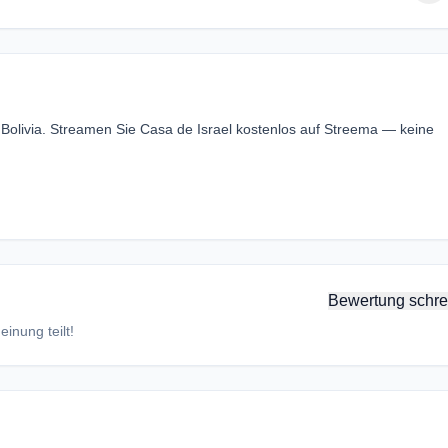
 Bolivia. Streamen Sie Casa de Israel kostenlos auf Streema — keine
Bewertung schre
inung teilt!