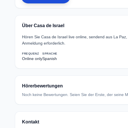
Über Casa de Israel
Hören Sie Casa de Israel live online, sendend aus La Paz,
Anmeldung erforderlich.
FREQUENZ
SPRACHE
Online only
Spanish
Hörerbewertungen
Noch keine Bewertungen. Seien Sie der Erste, der seine Me
Kontakt