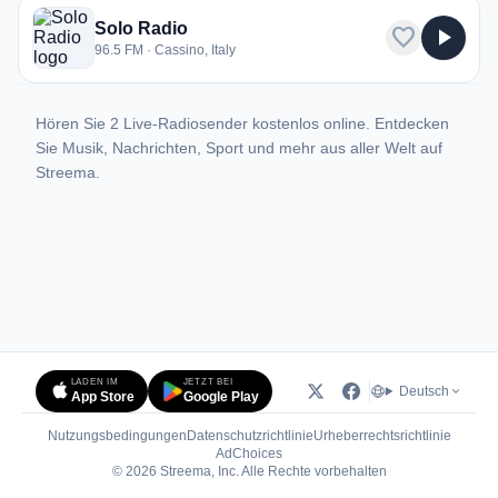
Solo Radio
favorite
play_arrow
96.5 FM · Cassino, Italy
Hören Sie 2 Live-Radiosender kostenlos online. Entdecken
Sie Musik, Nachrichten, Sport und mehr aus aller Welt auf
Streema.
LADEN IM
JETZT BEI
Deutsch
App Store
Google Play
Nutzungsbedingungen
Datenschutzrichtlinie
Urheberrechtsrichtlinie
(öffnet in neuem Tab)
AdChoices
© 2026 Streema, Inc. Alle Rechte vorbehalten